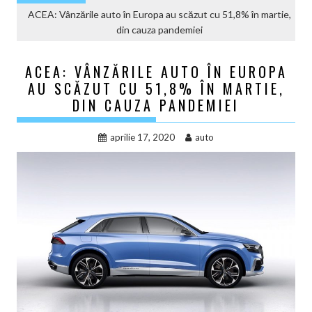
ACEA: Vânzările auto în Europa au scăzut cu 51,8% în martie,
din cauza pandemiei
ACEA: VÂNZĂRILE AUTO ÎN EUROPA
AU SCĂZUT CU 51,8% ÎN MARTIE,
DIN CAUZA PANDEMIEI
aprilie 17, 2020
auto