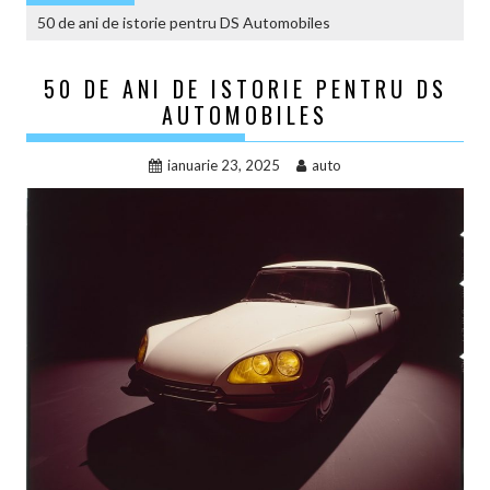
50 de ani de istorie pentru DS Automobiles
50 DE ANI DE ISTORIE PENTRU DS
AUTOMOBILES
ianuarie 23, 2025
auto