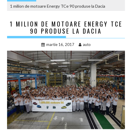
1 milion de motoare Energy TCe 90 produse la Dacia
1 MILION DE MOTOARE ENERGY TCE
90 PRODUSE LA DACIA
martie 16, 2017
auto