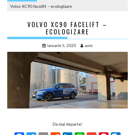
Volvo XC90 facelift – ecologizare
VOLVO XC90 FACELIFT –
ECOLOGIZARE
ianuarie 5, 2020
auto
Da mai departe!