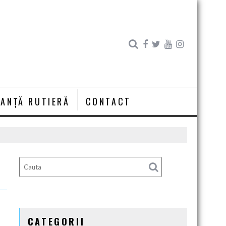
RANȚĂ RUTIERĂ
CONTACT
CATEGORII