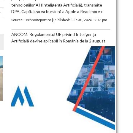
tehnologiilor AI (Inteligența Artificială), transmite
DPA. Capitalizarea bursieră a Apple a
Read more »
Source:
TechnoReport.ro
|
Published:
iulie 30, 2026 - 2:13 pm
ANCOM: Regulamentul UE privind Inteligența
Artificială devine aplicabil în România de la 2 august