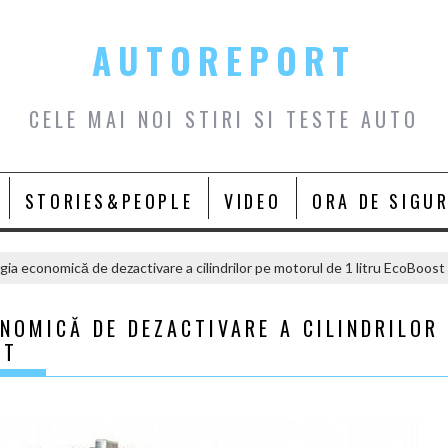
AUTOREPORT
CELE MAI NOI STIRI SI TESTE AUTO
STORIES&PEOPLE
VIDEO
ORA DE SIGU
gia economică de dezactivare a cilindrilor pe motorul de 1 litru EcoBoost
NOMICĂ DE DEZACTIVARE A CILINDRILOR
ST