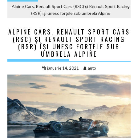
Alpine Cars, Renault Sport Cars (RSC) și Renault Sport Racing
(RSR) își unesc forțele sub umbrela Alpine
ALPINE CARS, RENAULT SPORT CARS
(RSC) ȘI RENAULT SPORT RACING
(RSR) ÎȘI UNESC FORȚELE SUB
UMBRELA ALPINE
ianuarie 14, 2021
auto