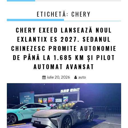
ETICHETĂ:
CHERY
CHERY EXEED LANSEAZĂ NOUL
EXLANTIX ES 2027. SEDANUL
CHINEZESC PROMITE AUTONOMIE
DE PÂNĂ LA 1.685 KM ȘI PILOT
AUTOMAT AVANSAT
iulie 20, 2026
auto