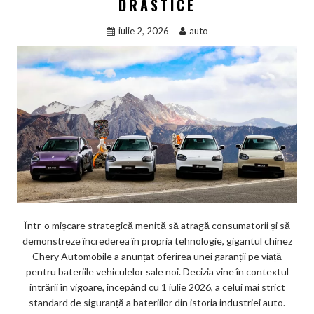
DRASTICE
iulie 2, 2026
auto
Într-o mișcare strategică menită să atragă consumatorii și să
demonstreze încrederea în propria tehnologie, gigantul chinez
Chery Automobile a anunțat oferirea unei garanții pe viață
pentru bateriile vehiculelor sale noi. Decizia vine în contextul
intrării în vigoare, începând cu 1 iulie 2026, a celui mai strict
standard de siguranță a bateriilor din istoria industriei auto.