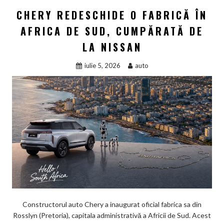
CHERY REDESCHIDE O FABRICĂ ÎN
AFRICA DE SUD, CUMPĂRATĂ DE
LA NISSAN
iulie 5, 2026
auto
Constructorul auto Chery a inaugurat oficial fabrica sa din
Rosslyn (Pretoria), capitala administrativă a Africii de Sud. Acest