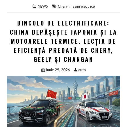
,
NEWS
Chery
masini electrice
DINCOLO DE ELECTRIFICARE:
CHINA DEPĂȘEȘTE JAPONIA ȘI LA
MOTOARELE TERMICE. LECȚIA DE
EFICIENȚĂ PREDATĂ DE CHERY,
GEELY ȘI CHANGAN
iunie 29, 2026
auto