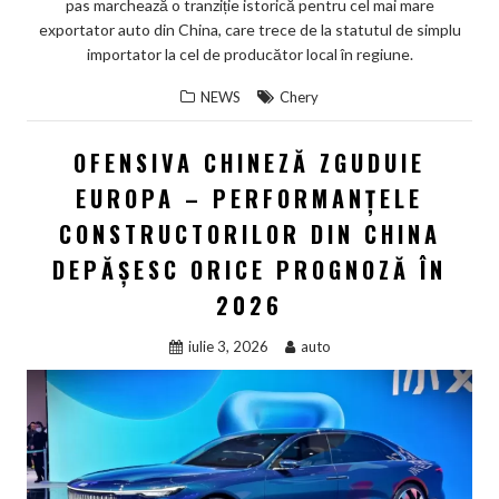
pas marchează o tranziție istorică pentru cel mai mare
exportator auto din China, care trece de la statutul de simplu
importator la cel de producător local în regiune.
NEWS
Chery
OFENSIVA CHINEZĂ ZGUDUIE
EUROPA – PERFORMANȚELE
CONSTRUCTORILOR DIN CHINA
DEPĂȘESC ORICE PROGNOZĂ ÎN
2026
iulie 3, 2026
auto