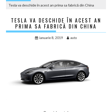
Tesla va deschide în acest an prima sa fabrică din China
TESLA VA DESCHIDE ÎN ACEST AN
PRIMA SA FABRICĂ DIN CHINA
ianuarie 8, 2019
auto