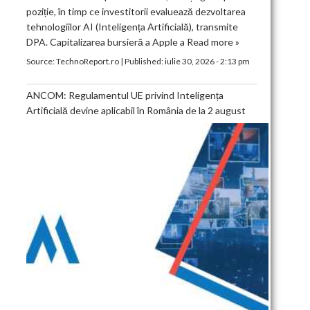
poziție, în timp ce investitorii evaluează dezvoltarea
tehnologiilor AI (Inteligența Artificială), transmite
DPA. Capitalizarea bursieră a Apple a
Read more »
Source:
TechnoReport.ro
|
Published:
iulie 30, 2026 - 2:13 pm
ANCOM: Regulamentul UE privind Inteligența
Artificială devine aplicabil în România de la 2 august