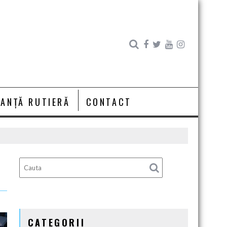
RANȚĂ RUTIERĂ
CONTACT
CATEGORII