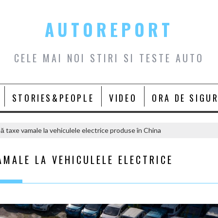
AUTOREPORT
CELE MAI NOI STIRI SI TESTE AUTO
STORIES&PEOPLE
VIDEO
ORA DE SIGU
 taxe vamale la vehiculele electrice produse în China
MALE LA VEHICULELE ELECTRICE