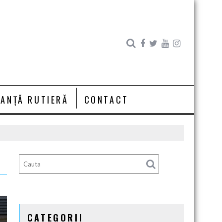
RANȚĂ RUTIERĂ
CONTACT
CATEGORII