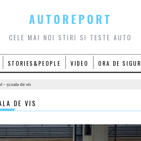
AUTOREPORT
CELE MAI NOI STIRI SI TESTE AUTO
STORIES&PEOPLE
VIDEO
ORA DE SIGU
 – școala de vis
ALA DE VIS