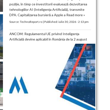
poziție, în timp ce investitorii evaluează dezvoltarea
tehnologiilor AI (Inteligența Artificială), transmite
DPA. Capitalizarea bursieră a Apple a
Read more »
Source:
TechnoReport.ro
|
Published:
iulie 30, 2026 - 2:13 pm
ANCOM: Regulamentul UE privind Inteligența
Artificială devine aplicabil în România de la 2 august