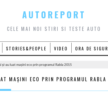
AUTOREPORT
CELE MAI NOI STIRI SI TESTE AUTO
STORIES&PEOPLE
VIDEO
ORA DE SIGU
 și-au luat mașini eco prin programul Rabla 2015
UAT MAȘINI ECO PRIN PROGRAMUL RABLA