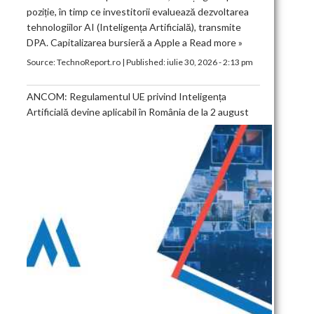
poziție, în timp ce investitorii evaluează dezvoltarea
tehnologiilor AI (Inteligența Artificială), transmite
DPA. Capitalizarea bursieră a Apple a
Read more »
Source:
TechnoReport.ro
|
Published:
iulie 30, 2026 - 2:13 pm
ANCOM: Regulamentul UE privind Inteligența
Artificială devine aplicabil în România de la 2 august