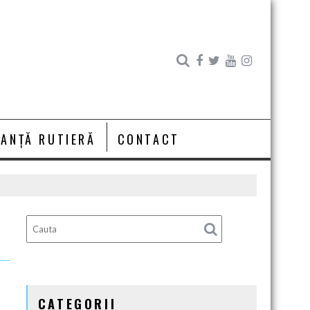
RANȚĂ RUTIERĂ
CONTACT
CATEGORII