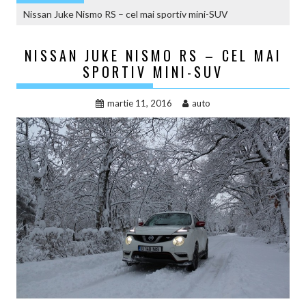
Nissan Juke Nismo RS – cel mai sportiv mini-SUV
NISSAN JUKE NISMO RS – CEL MAI
SPORTIV MINI-SUV
martie 11, 2016
auto