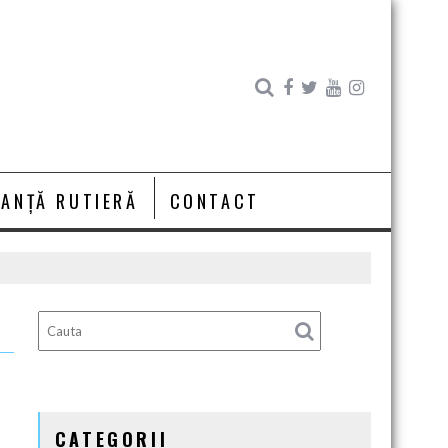
RANȚĂ RUTIERĂ
CONTACT
CATEGORII