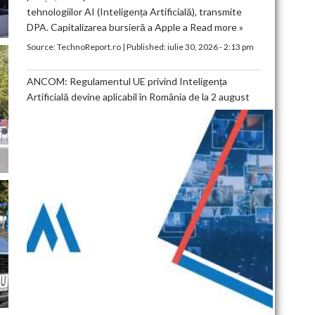
tehnologiilor AI (Inteligența Artificială), transmite
DPA. Capitalizarea bursieră a Apple a
Read more »
Source:
TechnoReport.ro
|
Published:
iulie 30, 2026 - 2:13 pm
ANCOM: Regulamentul UE privind Inteligența
Artificială devine aplicabil în România de la 2 august