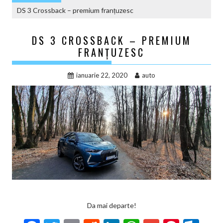
DS 3 Crossback – premium franțuzesc
DS 3 CROSSBACK – PREMIUM
FRANȚUZESC
ianuarie 22, 2020
auto
Da mai departe!