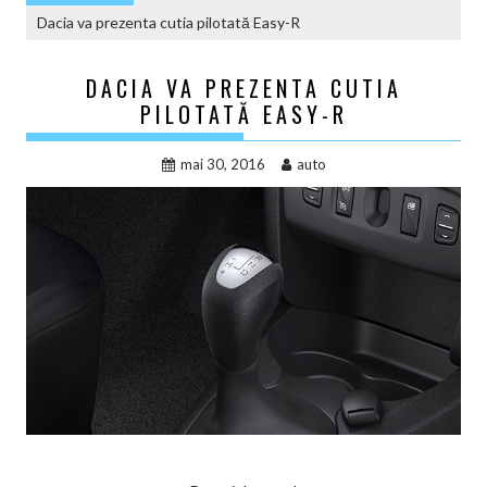
Dacia va prezenta cutia pilotată Easy-R
DACIA VA PREZENTA CUTIA
PILOTATĂ EASY-R
mai 30, 2016
auto