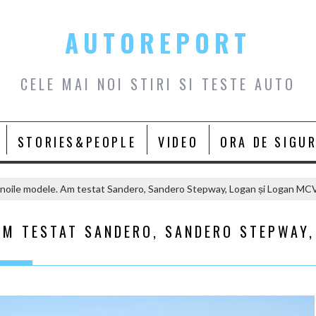
AUTOREPORT
CELE MAI NOI STIRI SI TESTE AUTO
STORIES&PEOPLE
VIDEO
ORA DE SIGU
 noile modele. Am testat Sandero, Sandero Stepway, Logan și Logan MC
AM TESTAT SANDERO, SANDERO STEPWAY,