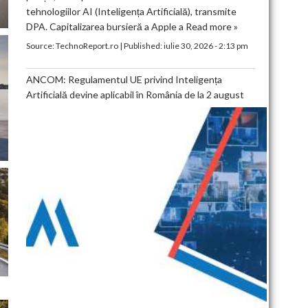
tehnologiilor AI (Inteligența Artificială), transmite
DPA. Capitalizarea bursieră a Apple a
Read more »
Source:
TechnoReport.ro
|
Published:
iulie 30, 2026 - 2:13 pm
ANCOM: Regulamentul UE privind Inteligența
Artificială devine aplicabil în România de la 2 august