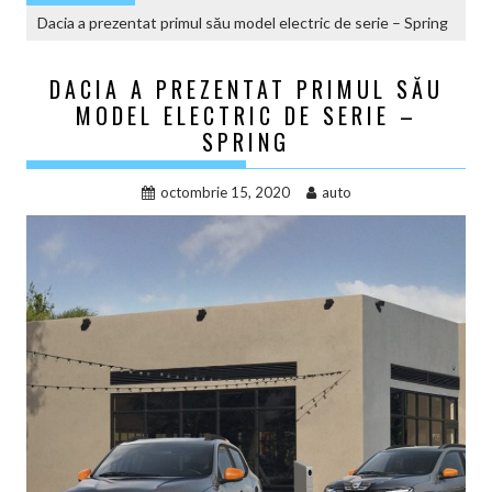
Dacia a prezentat primul său model electric de serie – Spring
DACIA A PREZENTAT PRIMUL SĂU
MODEL ELECTRIC DE SERIE –
SPRING
octombrie 15, 2020
auto