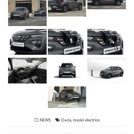
,
NEWS
Dacia
masini electrice