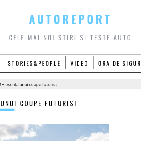
AUTOREPORT
CELE MAI NOI STIRI SI TESTE AUTO
STORIES&PEOPLE
VIDEO
ORA DE SIGU
– esența unui coupe futurist
 UNUI COUPE FUTURIST