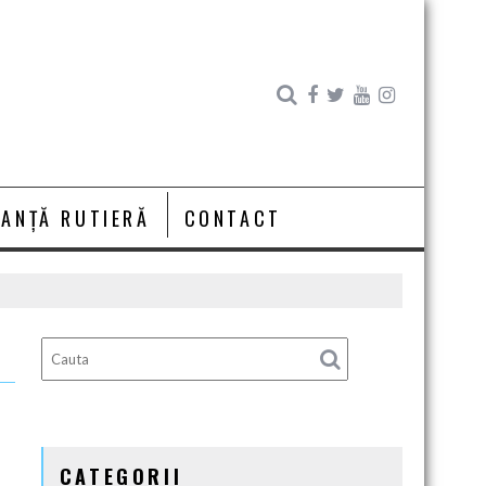
RANȚĂ RUTIERĂ
CONTACT
CATEGORII