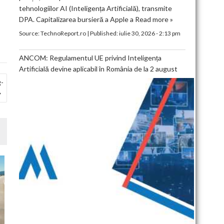
tehnologiilor AI (Inteligența Artificială), transmite
DPA. Capitalizarea bursieră a Apple a
Read more »
Source:
TechnoReport.ro
|
Published:
iulie 30, 2026 - 2:13 pm
ANCOM: Regulamentul UE privind Inteligența
Artificială devine aplicabil în România de la 2 august
g-