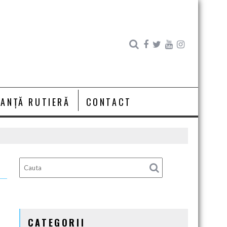
RANȚĂ RUTIERĂ
CONTACT
CATEGORII