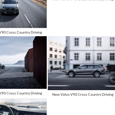
V90 Cross Country Driving
V90 Cross Country Driving
New Volvo V90 Cross Country Driving