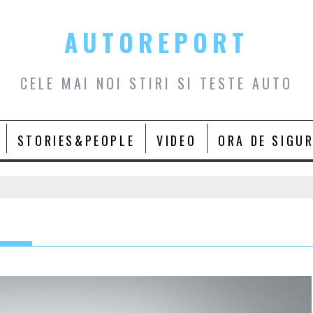
AUTOREPORT
CELE MAI NOI STIRI SI TESTE AUTO
STORIES&PEOPLE
VIDEO
ORA DE SIGU