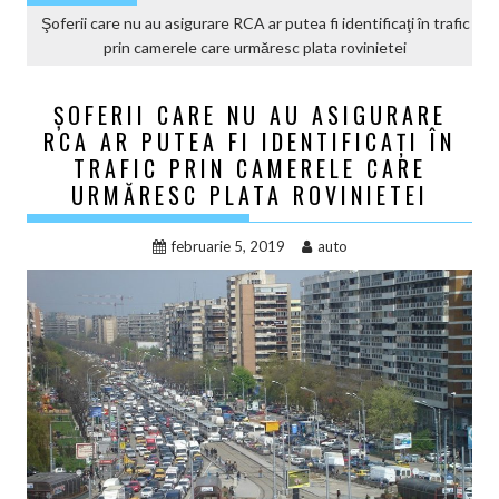
Şoferii care nu au asigurare RCA ar putea fi identificaţi în trafic
prin camerele care urmăresc plata rovinietei
ŞOFERII CARE NU AU ASIGURARE
RCA AR PUTEA FI IDENTIFICAŢI ÎN
TRAFIC PRIN CAMERELE CARE
URMĂRESC PLATA ROVINIETEI
februarie 5, 2019
auto