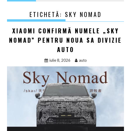
ETICHETĂ:
SKY NOMAD
XIAOMI CONFIRMĂ NUMELE „SKY
NOMAD” PENTRU NOUA SA DIVIZIE
AUTO
iulie 8, 2026
auto