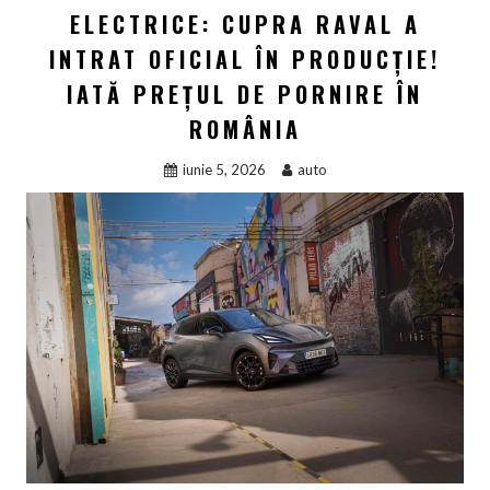
ELECTRICE: CUPRA RAVAL A
INTRAT OFICIAL ÎN PRODUCȚIE!
IATĂ PREȚUL DE PORNIRE ÎN
ROMÂNIA
iunie 5, 2026
auto