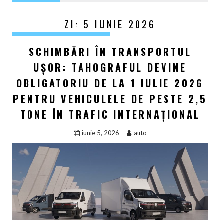
ZI:
5 IUNIE 2026
SCHIMBĂRI ÎN TRANSPORTUL
UȘOR: TAHOGRAFUL DEVINE
OBLIGATORIU DE LA 1 IULIE 2026
PENTRU VEHICULELE DE PESTE 2,5
TONE ÎN TRAFIC INTERNAȚIONAL
iunie 5, 2026
auto