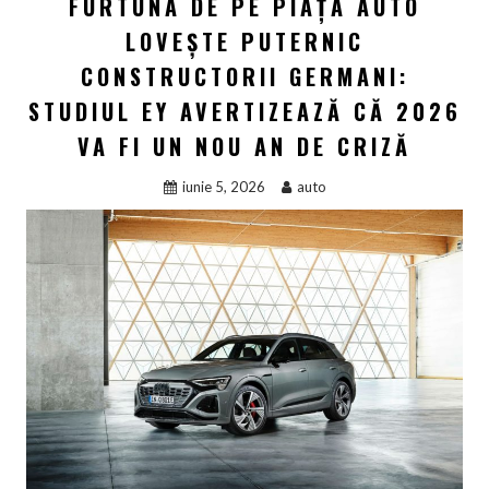
FURTUNA DE PE PIAȚA AUTO
LOVEȘTE PUTERNIC
CONSTRUCTORII GERMANI:
STUDIUL EY AVERTIZEAZĂ CĂ 2026
VA FI UN NOU AN DE CRIZĂ
iunie 5, 2026
auto