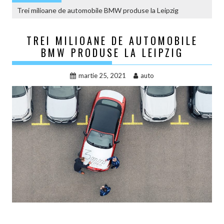
Trei milioane de automobile BMW produse la Leipzig
TREI MILIOANE DE AUTOMOBILE
BMW PRODUSE LA LEIPZIG
martie 25, 2021
auto