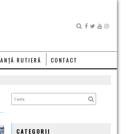
RANȚĂ RUTIERĂ
CONTACT
CATEGORII