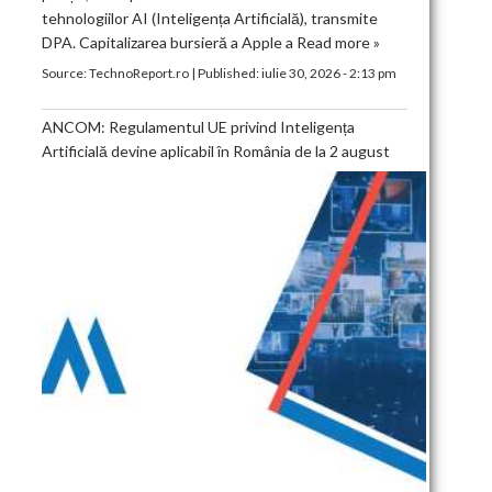
tehnologiilor AI (Inteligența Artificială), transmite
DPA. Capitalizarea bursieră a Apple a
Read more »
Source:
TechnoReport.ro
|
Published:
iulie 30, 2026 - 2:13 pm
ANCOM: Regulamentul UE privind Inteligența
Artificială devine aplicabil în România de la 2 august